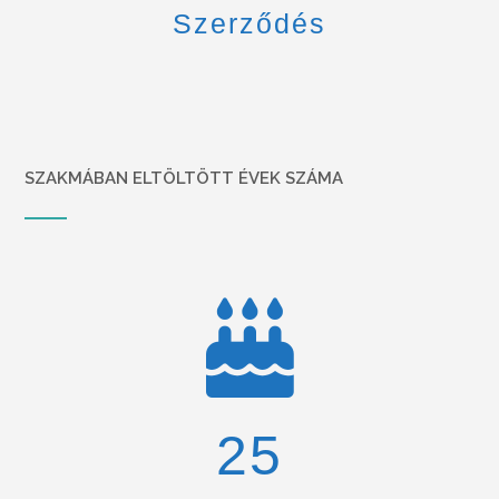
Szerződés
SZAKMÁBAN ELTÖLTÖTT ÉVEK SZÁMA
26