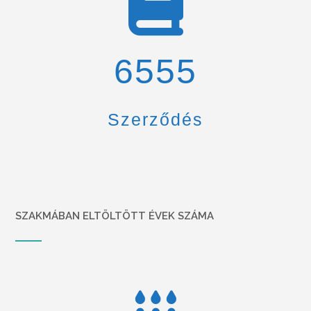
6900
Szerződés
SZAKMÁBAN ELTÖLTÖTT ÉVEK SZÁMA