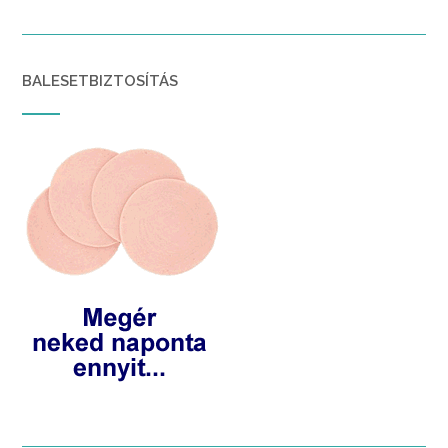
BALESETBIZTOSÍTÁS