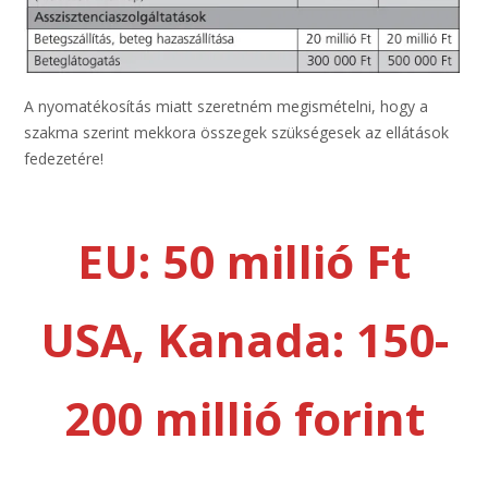
A nyomatékosítás miatt szeretném megismételni, hogy a
szakma szerint mekkora összegek szükségesek az ellátások
fedezetére!
EU: 50 millió Ft
USA, Kanada: 150-
200 millió forint